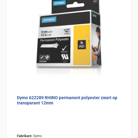
Dymo 622289 RHINO permanent polyester zwart op
transparant 12mm
Fabrikant:
Dymo