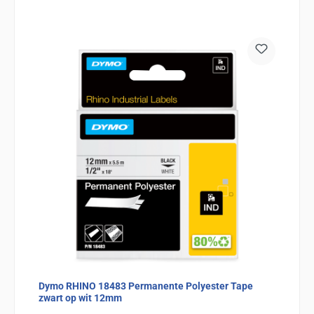
Dymo RHINO 18483 Permanente Polyester Tape
zwart op wit 12mm