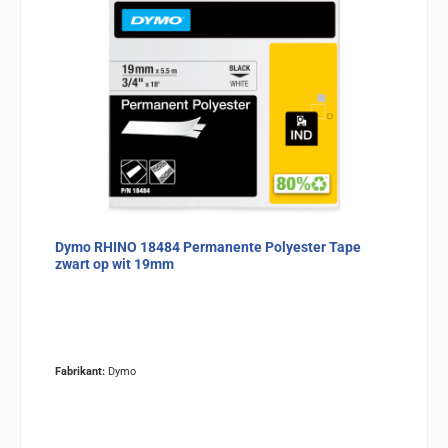
Dymo RHINO 18484 Permanente Polyester Tape
zwart op wit 19mm
Fabrikant:
Dymo