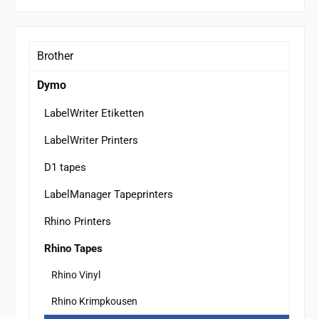
Brother
Dymo
LabelWriter Etiketten
LabelWriter Printers
D1 tapes
LabelManager Tapeprinters
Rhino Printers
Rhino Tapes
Rhino Vinyl
Rhino Krimpkousen