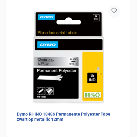
Dymo RHINO 18486 Permanente Polyester Tape
zwart op metallic 12mm