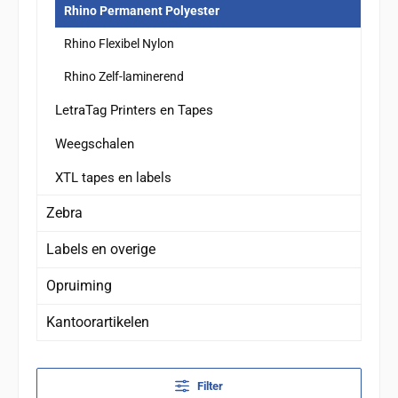
Rhino Permanent Polyester
Rhino Flexibel Nylon
Rhino Zelf-laminerend
LetraTag Printers en Tapes
Weegschalen
XTL tapes en labels
Zebra
Labels en overige
Opruiming
Kantoorartikelen
Filter