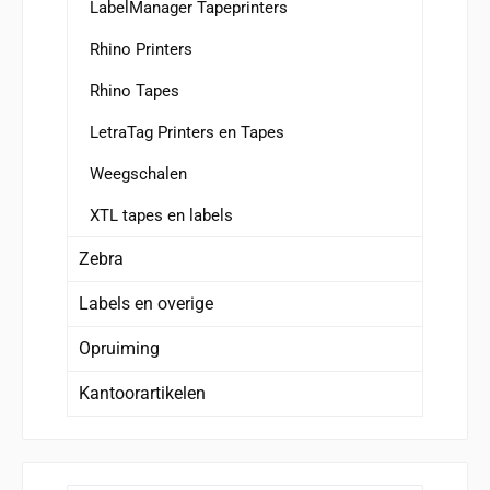
LabelManager Tapeprinters
Rhino Printers
Rhino Tapes
LetraTag Printers en Tapes
Weegschalen
XTL tapes en labels
Zebra
Labels en overige
Opruiming
Kantoorartikelen