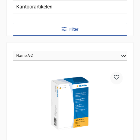
Kantoorartikelen
Filter