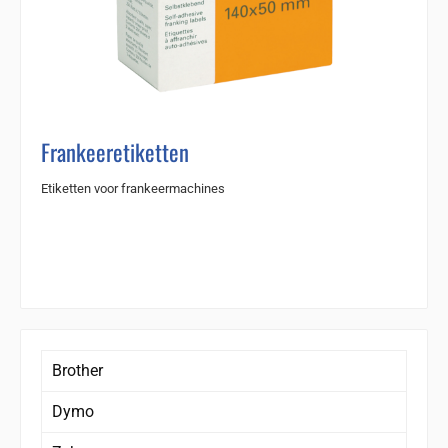
Frankeeretiketten
Etiketten voor frankeermachines
Brother
Dymo