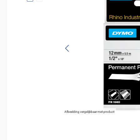
Afbeelding vergelijkbaar met product