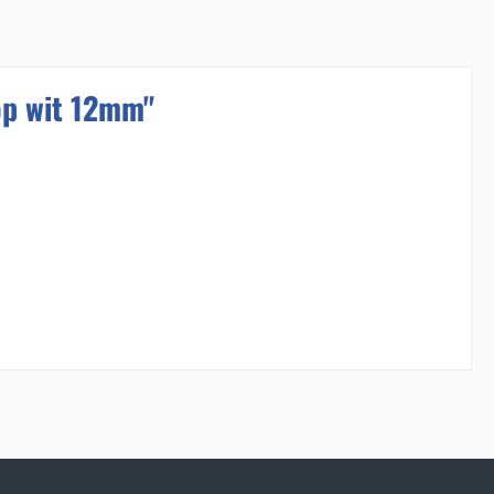
op wit 12mm"