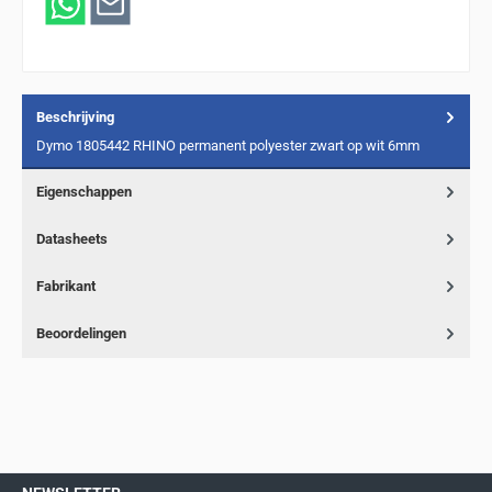
Beschrijving
Dymo 1805442 RHINO permanent polyester zwart op wit 6mm
Eigenschappen
Datasheets
Fabrikant
Beoordelingen