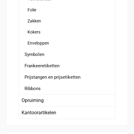
Folie
Zakken
Kokers
Enveloppen
Symbolen
Frankeeretiketten
Prijstangen en prijsetiketten
Ribbons
Opruiming
Kantoorartikelen