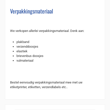
Verpakkingsmateriaal
We verkopen allerlei verpakkingsmateriaal. Denk aan:
plakband
verzenddoosjes
elastiek
brievenbus doosjes
vulmateriaal
Bestel eenvoudig verpakkingsmateriaal mee met uw
etiketprinter, etiketten, verzendlabels etc..