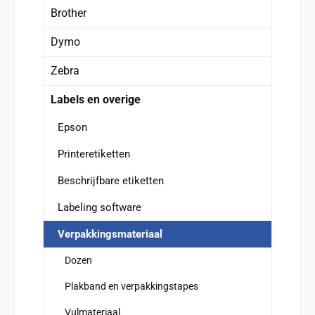
Brother
Dymo
Zebra
Labels en overige
Epson
Printeretiketten
Beschrijfbare etiketten
Labeling software
Verpakkingsmateriaal
Dozen
Plakband en verpakkingstapes
Vulmateriaal