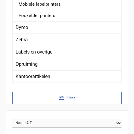
Mobiele labelprinters
PocketJet printers
Dymo
Zebra
Labels en overige
Opruiming
Kantoorartikelen
Filter