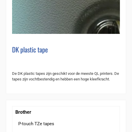
DK plastic tape
De DK plastic tapes zijn geschikt voor de meeste QL printers. De
tapes zijn vochtbestendig en hebben een hoge kleefkracht.
Brother
P-touch TZe tapes