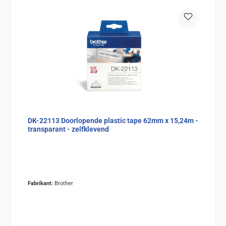
DK-22113 Doorlopende plastic tape 62mm x 15,24m -
transparant - zelfklevend
Fabrikant:
Brother