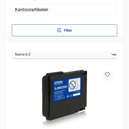
Kantoorartikelen
Filter