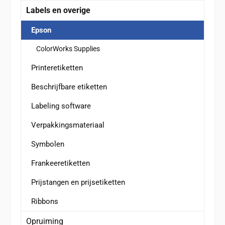
Labels en overige
Epson
ColorWorks Supplies
Printeretiketten
Beschrijfbare etiketten
Labeling software
Verpakkingsmateriaal
Symbolen
Frankeeretiketten
Prijstangen en prijsetiketten
Ribbons
Opruiming