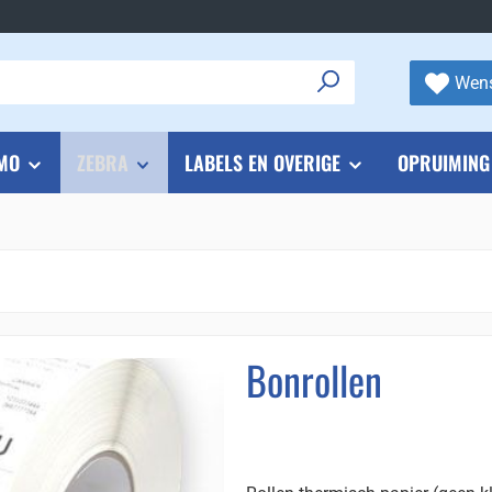
Wens
MO
ZEBRA
LABELS EN OVERIGE
OPRUIMING
Bonrollen