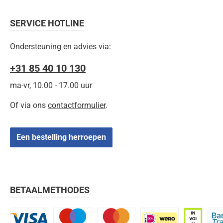
SERVICE HOTLINE
Ondersteuning en advies via:
+31 85 40 10 130
ma-vr, 10.00 - 17.00 uur
Of via ons
contactformulier
.
Een bestelling herroepen
BETAALMETHODES