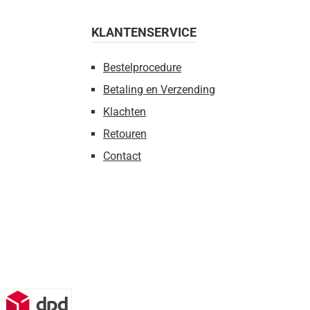
KLANTENSERVICE
Bestelprocedure
Betaling en Verzending
Klachten
Retouren
Contact