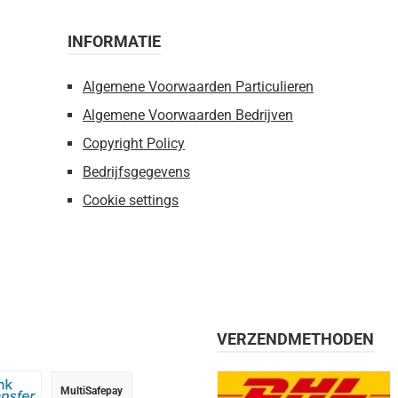
INFORMATIE
Algemene Voorwaarden Particulieren
Algemene Voorwaarden Bedrijven
Copyright Policy
Bedrijfsgegevens
Cookie settings
VERZENDMETHODEN
MultiSafepay