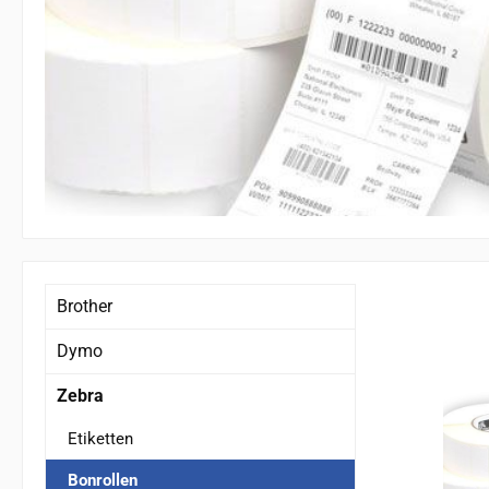
Brother
Dymo
Zebra
Etiketten
Bonrollen