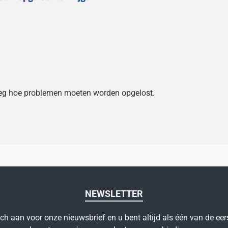
tleg hoe problemen moeten worden opgelost.
NEWSLETTER
ich aan voor onze nieuwsbrief en u bent altijd als één van de eer