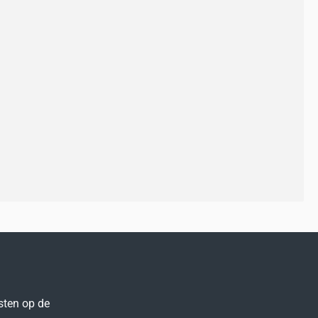
sten op de