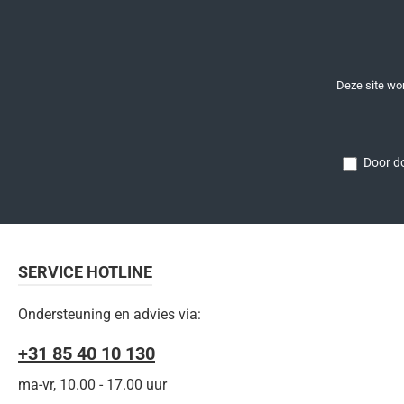
Deze site w
Door do
SERVICE HOTLINE
Ondersteuning en advies via:
+31 85 40 10 130
ma-vr, 10.00 - 17.00 uur