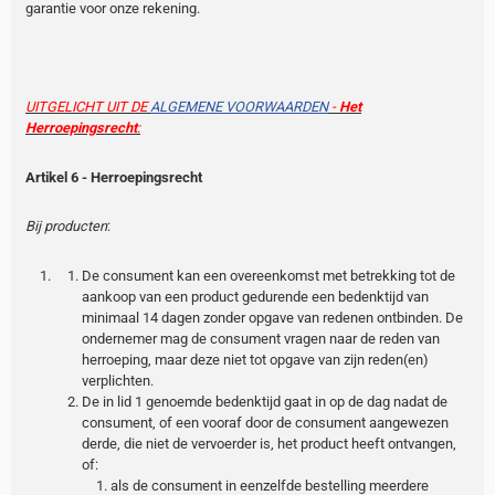
garantie voor onze rekening.
UITGELICHT UIT DE
ALGEMENE VOORWAARDEN
-
Het
Herroepingsrecht
:
Artikel 6 - Herroepingsrecht
Bij producten
:
De consument kan een overeenkomst met betrekking tot de
aankoop van een product gedurende een bedenktijd van
minimaal 14 dagen zonder opgave van redenen ontbinden. De
ondernemer mag de consument vragen naar de reden van
herroeping, maar deze niet tot opgave van zijn reden(en)
verplichten.
De in lid 1 genoemde bedenktijd gaat in op de dag nadat de
consument, of een vooraf door de consument aangewezen
derde, die niet de vervoerder is, het product heeft ontvangen,
of:
als de consument in eenzelfde bestelling meerdere