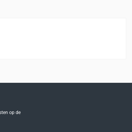
sten op de