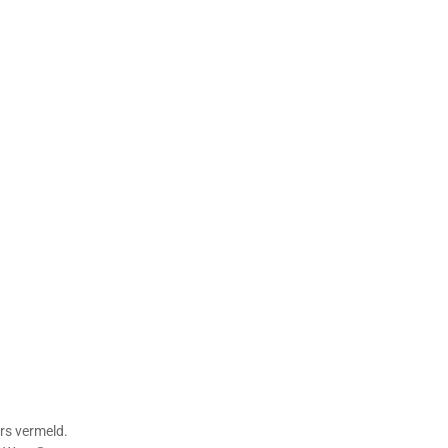
rs vermeld.