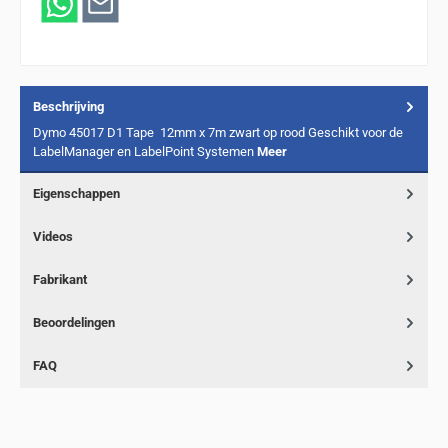
Beschrijving
Dymo 45017 D1 Tape 12mm x 7m zwart op rood Geschikt voor de
LabelManager en LabelPoint Systemen
Meer
Eigenschappen
Videos
Fabrikant
Beoordelingen
FAQ