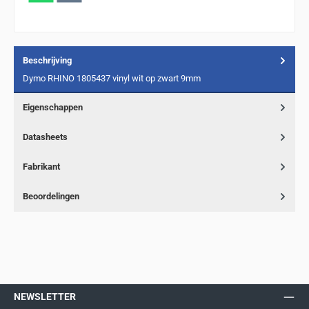
Beschrijving
Dymo RHINO 1805437 vinyl wit op zwart 9mm
Eigenschappen
Datasheets
Fabrikant
Beoordelingen
NEWSLETTER