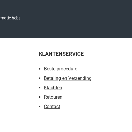
rmatie
hebt
KLANTENSERVICE
Bestelprocedure
Betaling en Verzending
Klachten
Retouren
Contact