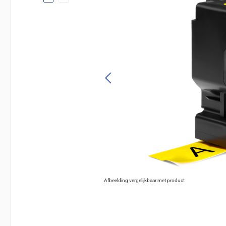
Afbeelding vergelijkbaar met product