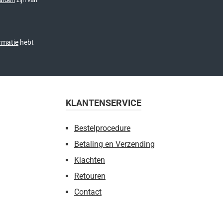
rmatie
hebt
KLANTENSERVICE
Bestelprocedure
Betaling en Verzending
Klachten
Retouren
Contact