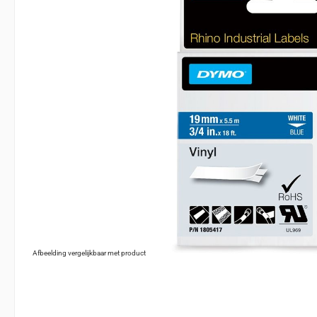
Afbeelding vergelijkbaar met product