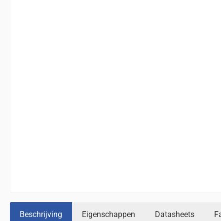
Beschrijving
Eigenschappen
Datasheets
F