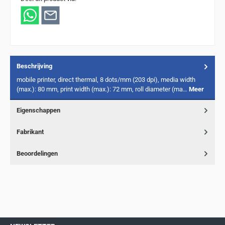
Beschrijving
mobile printer, direct thermal, 8 dots/mm (203 dpi), media width
(max.): 80 mm, print width (max.): 72 mm, roll diameter (ma…
Meer
Eigenschappen
Fabrikant
Beoordelingen