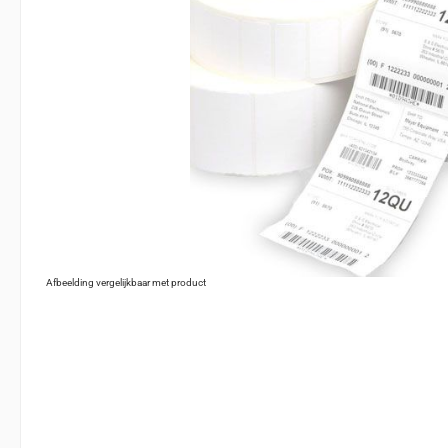
Afbeelding vergelijkbaar met product