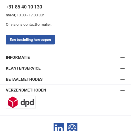
+31 85 40 10 130
ma-vr, 10.00 - 17.00 uur
Of via ons
contactformulier
.
Een bestelling herroepen
INFORMATIE
KLANTENSERVICE
BETAALMETHODES
VERZENDMETHODEN
DPD
LinkedIn
Website