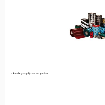
Afbeelding vergelijkbaar met product