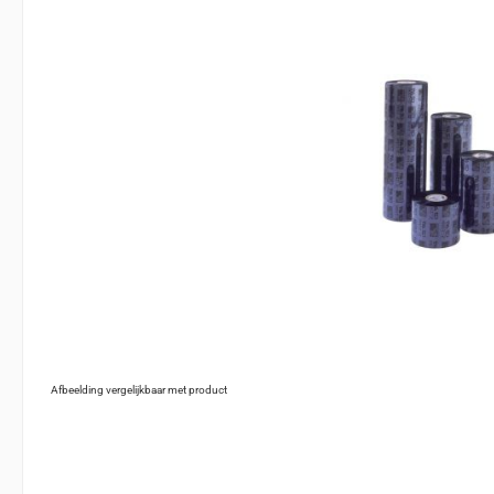
Afbeelding vergelijkbaar met product