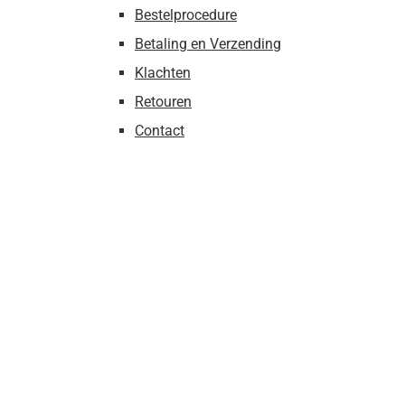
Bestelprocedure
Betaling en Verzending
Klachten
Retouren
Contact