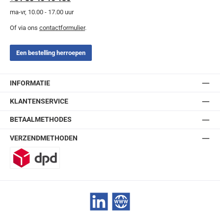
ma-vr, 10.00 - 17.00 uur
Of via ons
contactformulier
.
Een bestelling herroepen
INFORMATIE
KLANTENSERVICE
BETAALMETHODES
VERZENDMETHODEN
DPD
LinkedIn
Website