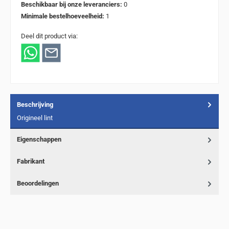
Beschikbaar bij onze leveranciers:
0
Minimale bestelhoeveelheid:
1
Deel dit product via:
Beschrijving
Origineel lint
Eigenschappen
Fabrikant
Beoordelingen