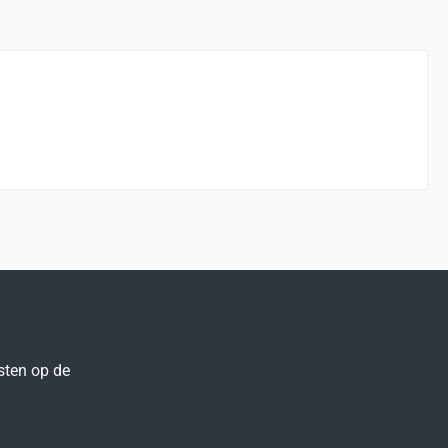
sten op de