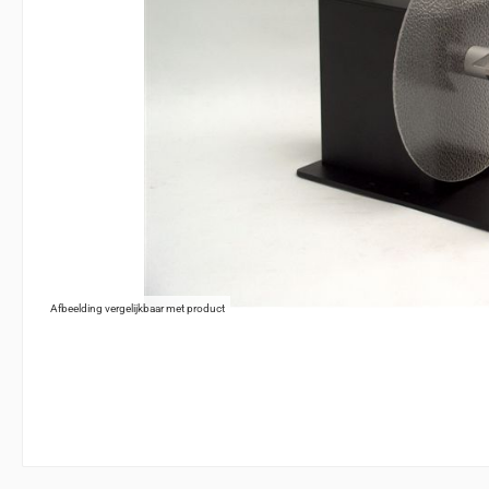
Afbeelding vergelijkbaar met product