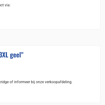
ct via:
3XL geel"
ridge of informeer bij onze verkoopafdeling.