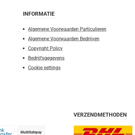
INFORMATIE
Algemene Voorwaarden Particulieren
Algemene Voorwaarden Bedrijven
Copyright Policy
Bedrijfsgegevens
Cookie settings
VERZENDMETHODEN
MultiSafepay