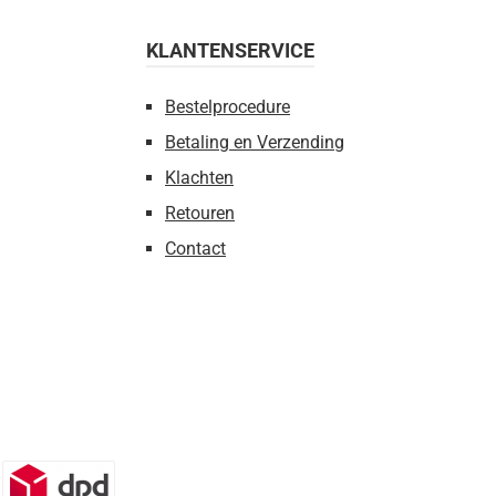
KLANTENSERVICE
Bestelprocedure
Betaling en Verzending
Klachten
Retouren
Contact