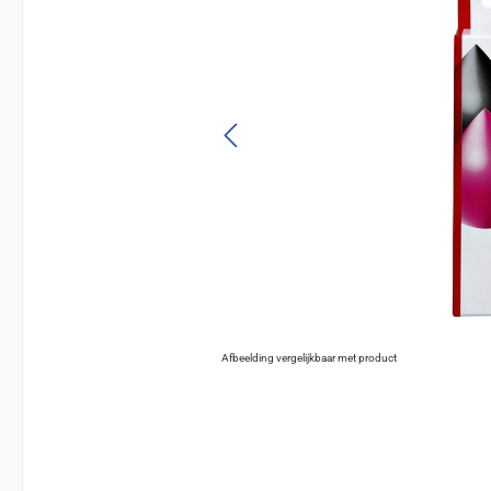
Afbeelding vergelijkbaar met product