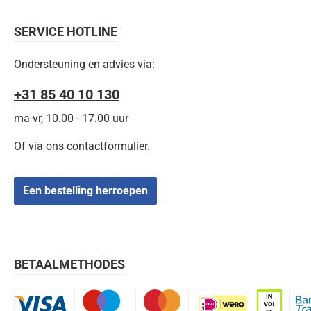
SERVICE HOTLINE
Ondersteuning en advies via:
+31 85 40 10 130
ma-vr, 10.00 - 17.00 uur
Of via ons
contactformulier
.
Een bestelling herroepen
BETAALMETHODES