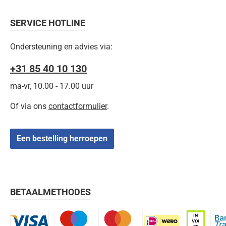
SERVICE HOTLINE
Ondersteuning en advies via:
+31 85 40 10 130
ma-vr, 10.00 - 17.00 uur
Of via ons
contactformulier
.
Een bestelling herroepen
BETAALMETHODES