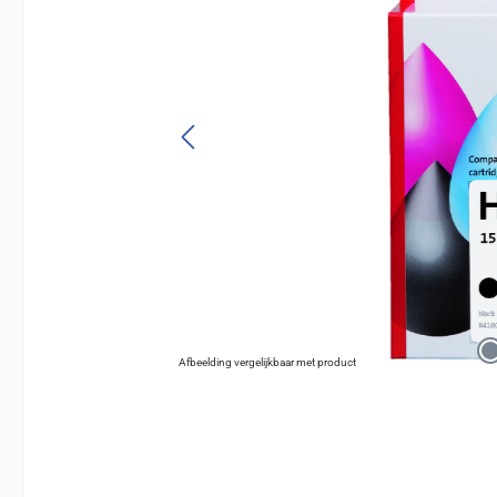
Afbeelding vergelijkbaar met product