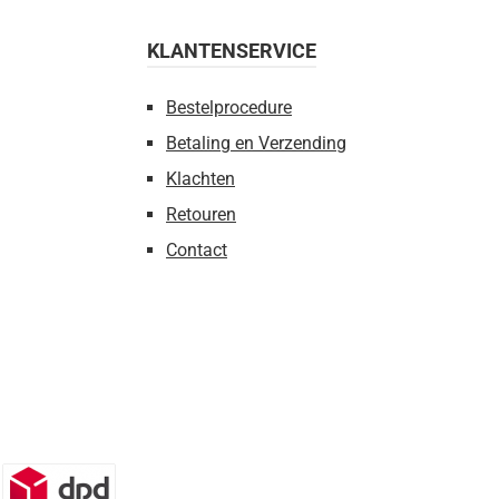
KLANTENSERVICE
Bestelprocedure
Betaling en Verzending
Klachten
Retouren
Contact