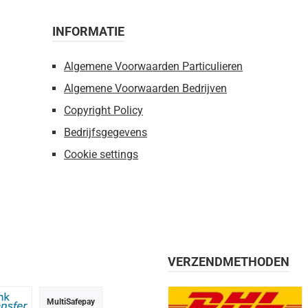
INFORMATIE
Algemene Voorwaarden Particulieren
Algemene Voorwaarden Bedrijven
Copyright Policy
Bedrijfsgegevens
Cookie settings
VERZENDMETHODEN
MultiSafepay