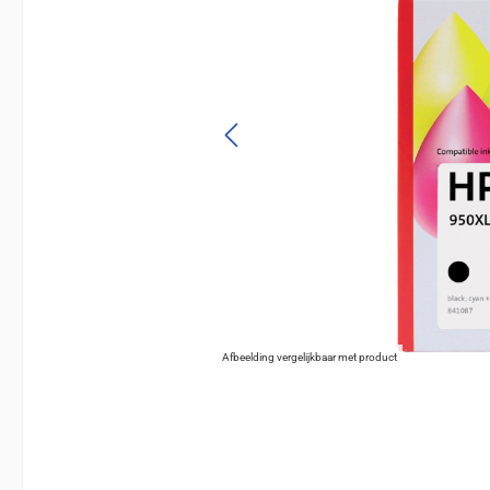
Afbeelding vergelijkbaar met product