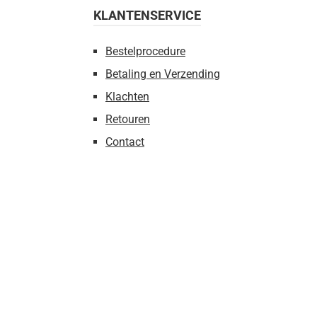
KLANTENSERVICE
Bestelprocedure
Betaling en Verzending
Klachten
Retouren
Contact