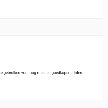
te gebruiken voor nog meer en goedkoper printen.