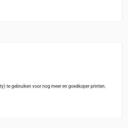
ty) te gebruiken voor nog meer en goedkoper printen.