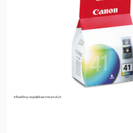
Afbeelding vergelijkbaar met product