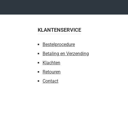
KLANTENSERVICE
Bestelprocedure
Betaling en Verzending
Klachten
Retouren
Contact