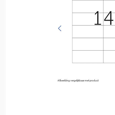
Afbeelding vergelijkbaar met product