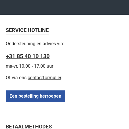
SERVICE HOTLINE
Ondersteuning en advies via:
+31 85 40 10 130
ma-vr, 10.00 - 17.00 uur
Of via ons
contactformulier
.
Een bestelling herroepen
BETAALMETHODES