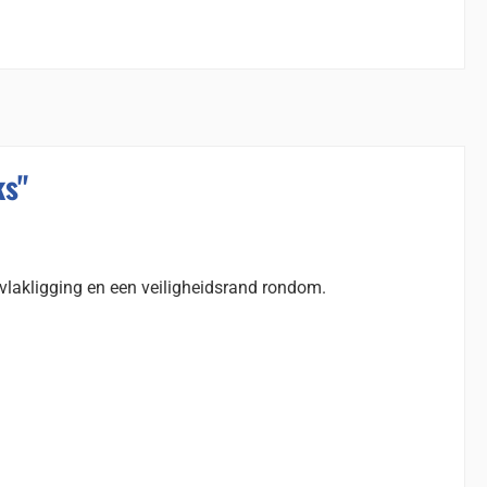
ks"
-vlakligging en een veiligheidsrand rondom.