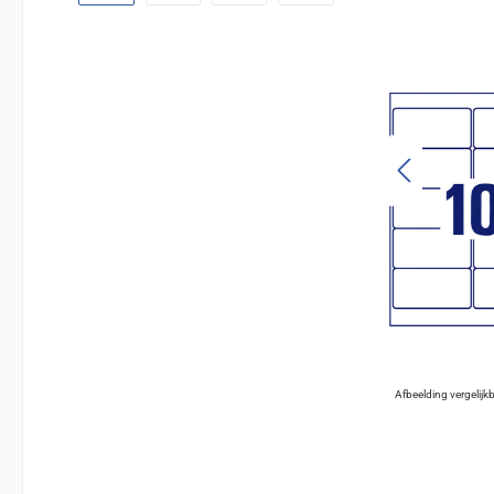
Afbeelding vergelijk