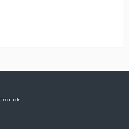
sten op de