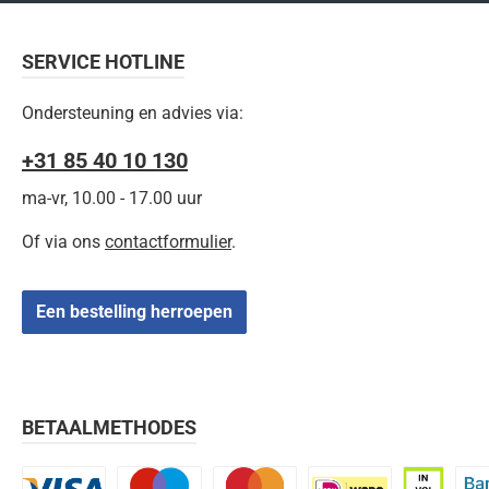
SERVICE HOTLINE
Ondersteuning en advies via:
+31 85 40 10 130
ma-vr, 10.00 - 17.00 uur
Of via ons
contactformulier
.
Een bestelling herroepen
BETAALMETHODES