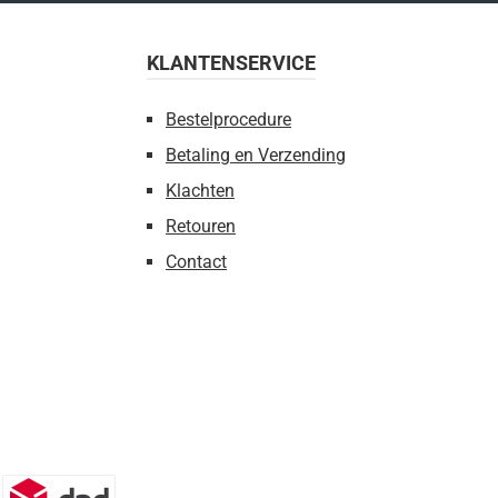
KLANTENSERVICE
Bestelprocedure
Betaling en Verzending
Klachten
Retouren
Contact