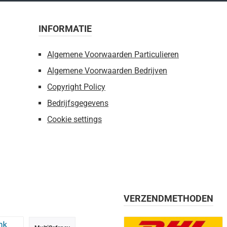
INFORMATIE
Algemene Voorwaarden Particulieren
Algemene Voorwaarden Bedrijven
Copyright Policy
Bedrijfsgegevens
Cookie settings
VERZENDMETHODEN