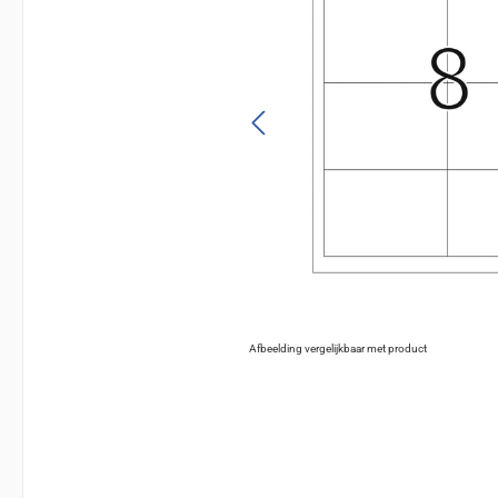
Afbeelding vergelijkbaar met product