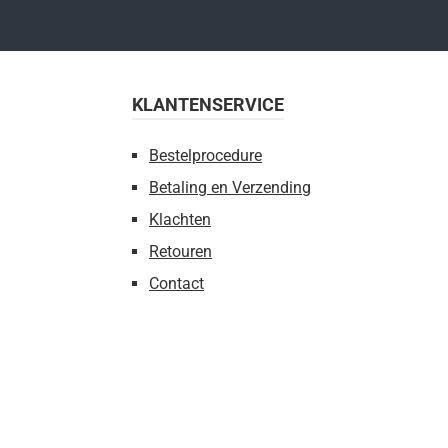
KLANTENSERVICE
Bestelprocedure
Betaling en Verzending
Klachten
Retouren
Contact