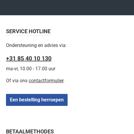
SERVICE HOTLINE
Ondersteuning en advies via:
+31 85 40 10 130
ma-vr, 10.00 - 17.00 uur
Of via ons
contactformulier
.
Een bestelling herroepen
BETAALMETHODES