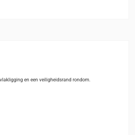
-vlakligging en een veiligheidsrand rondom.