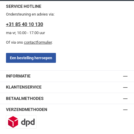
SERVICE HOTLINE
Ondersteuning en advies via:
+31 85 40 10 130
ma-vr, 10.00 - 17.00 uur
Of via ons
contactformulier
.
Een bestelling herroepen
INFORMATIE
KLANTENSERVICE
BETAALMETHODES
VERZENDMETHODEN
DPD