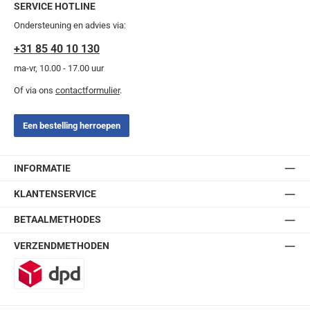
SERVICE HOTLINE
Ondersteuning en advies via:
+31 85 40 10 130
ma-vr, 10.00 - 17.00 uur
Of via ons
contactformulier
.
Een bestelling herroepen
INFORMATIE
KLANTENSERVICE
BETAALMETHODES
VERZENDMETHODEN
DPD