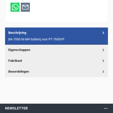
Beschrijving
BA-7000 Ni-MH batterij voor PT-7600VP
Eigenschappen
Fabrikant
Beoordelingen
NEWSLETTER